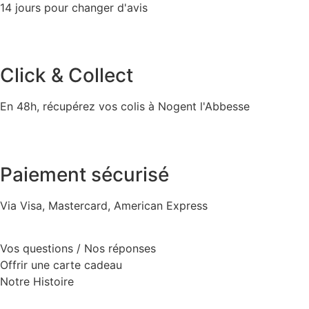
14 jours pour changer d'avis
Click & Collect
En 48h, récupérez vos colis à Nogent l'Abbesse
Paiement sécurisé
Via Visa, Mastercard, American Express
Vos questions / Nos réponses
Offrir une carte cadeau
Notre Histoire