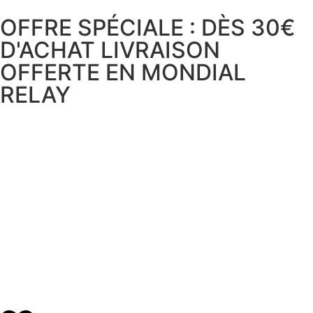
OFFRE SPÉCIALE : DÈS 30€
D'ACHAT LIVRAISON
OFFERTE EN MONDIAL
RELAY