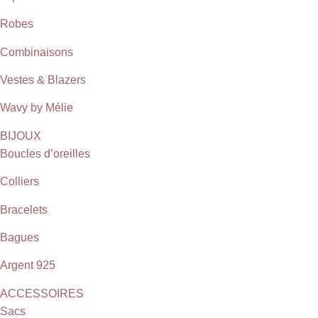
Robes
Combinaisons
Vestes & Blazers
Wavy by Mélie
BIJOUX
Boucles d’oreilles
Colliers
Bracelets
Bagues
Argent 925
ACCESSOIRES
Sacs