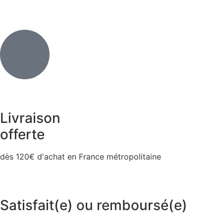
Livraison
offerte
dès 120€ d'achat en France métropolitaine
Satisfait(e) ou remboursé(e)