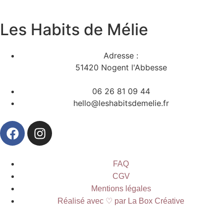
Les Habits de Mélie
Adresse :
51420 Nogent l'Abbesse
06 26 81 09 44
hello@leshabitsdemelie.fr
FAQ
CGV
Mentions légales
Réalisé avec ♡ par La Box Créative