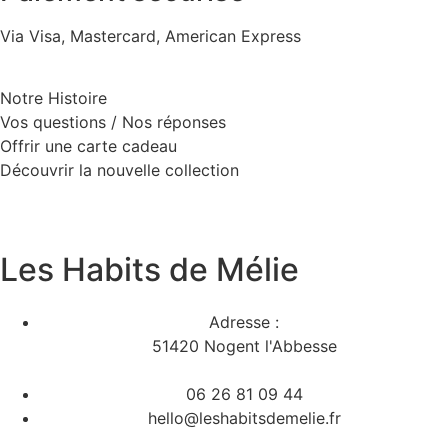
Via Visa, Mastercard, American Express
Notre Histoire
Vos questions / Nos réponses
Offrir une carte cadeau
Découvrir la nouvelle collection
Les Habits de Mélie
Adresse :
51420 Nogent l'Abbesse
06 26 81 09 44
hello@leshabitsdemelie.fr