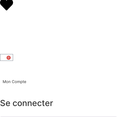
0
Mon Compte
Se connecter