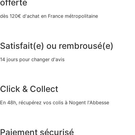
offerte
dès 120€ d'achat en France métropolitaine
Satisfait(e) ou rembrousé(e)
14 jours pour changer d'avis
Click & Collect
En 48h, récupérez vos colis à Nogent l'Abbesse
Paiement sécurisé