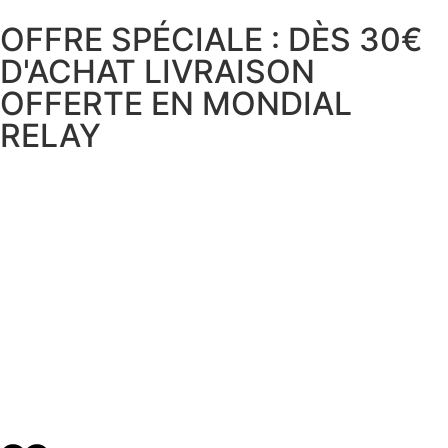
OFFRE SPÉCIALE : DÈS 30€
D'ACHAT LIVRAISON
OFFERTE EN MONDIAL
RELAY