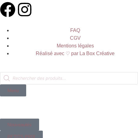
FAQ
CGV
Mentions légales
Réalisé avec ♡ par La Box Créative
Menu
Nouveautés
PETITS PRIX