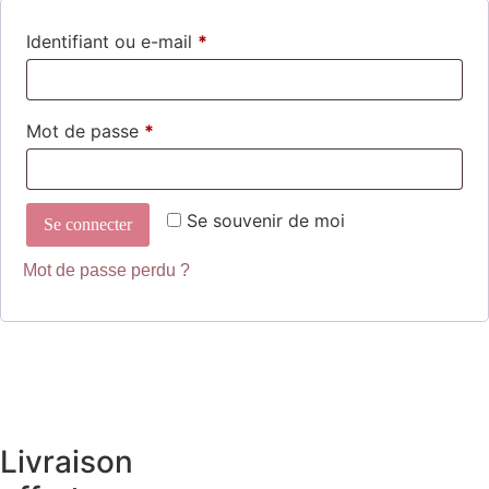
Identifiant ou e-mail
*
Mot de passe
*
Se souvenir de moi
Se connecter
Mot de passe perdu ?
Livraison