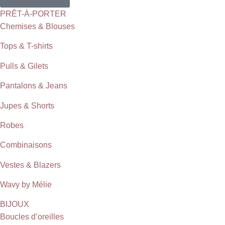
PRÊT-À-PORTER
Chemises & Blouses
Tops & T-shirts
Pulls & Gilets
Pantalons & Jeans
Jupes & Shorts
Robes
Combinaisons
Vestes & Blazers
Wavy by Mélie
BIJOUX
Boucles d’oreilles