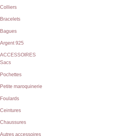
Colliers
Bracelets
Bagues
Argent 925
ACCESSOIRES
Sacs
Pochettes
Petite maroquinerie
Foulards
Ceintures
Chaussures
Autres accessoires