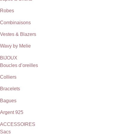
Robes
Combinaisons
Vestes & Blazers
Wavy by Melie
BIJOUX
Boucles d’oreilles
Colliers
Bracelets
Bagues
Argent 925
ACCESSOIRES
Sacs