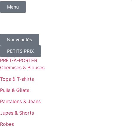
Menu
Nouveautés
PETITS PRIX
PRÊT-À-PORTER
Chemises & Blouses
Tops & T-shirts
Pulls & Gilets
Pantalons & Jeans
Jupes & Shorts
Robes