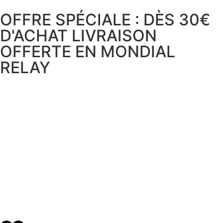
OFFRE SPÉCIALE : DÈS 30€
D'ACHAT LIVRAISON
OFFERTE EN MONDIAL
RELAY