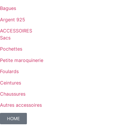
Bagues
Argent 925
ACCESSOIRES
Sacs
Pochettes
Petite maroquinerie
Foulards
Ceintures
Chaussures
Autres accessoires
HOME