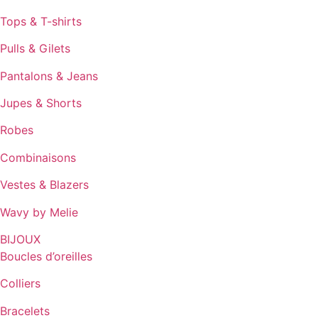
Tops & T-shirts
Pulls & Gilets
Pantalons & Jeans
Jupes & Shorts
Robes
Combinaisons
Vestes & Blazers
Wavy by Melie
BIJOUX
Boucles d’oreilles
Colliers
Bracelets