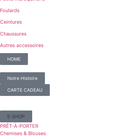
Foulards
Ceintures
Chaussures
Autres accessoires
HOME
Notre Histoire
CARTE CADEAU
E-SHOP
PRÊT-À-PORTER
Chemises & Blouses