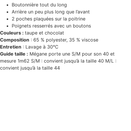
Boutonnière tout du long
Arrière un peu plus long que l’avant
2 poches plaquées sur la poitrine
Poignets resserrés avec un boutons
Couleurs :
taupe et chocolat
Composition
: 65 % polyester, 35 % viscose
Entretien
: Lavage à 30°C
Guide taille :
Mégane porte une S/M pour son 40 et
mesure 1m62 S/M : convient jusqu’à la taille 40 M/L :
convient jusqu’à la taille 44