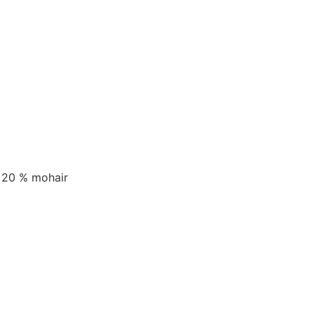
, 20 % mohair