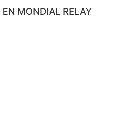
E EN MONDIAL RELAY