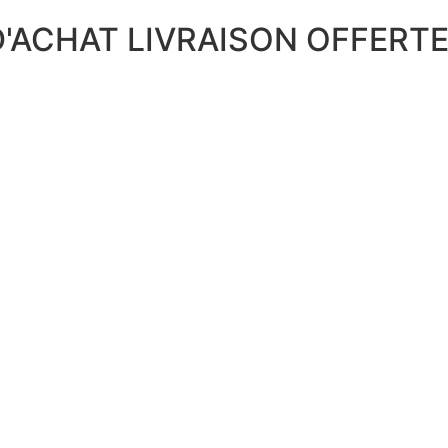
 D'ACHAT LIVRAISON OFFERT