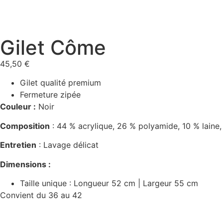
Gilet Côme
45,50
€
Gilet qualité premium
Fermeture zipée
Couleur :
Noir
Composition
: 44 % acrylique, 26 % polyamide, 10 % laine
Entretien
: Lavage délicat
Dimensions :
Taille unique : Longueur 52 cm | Largeur 55 cm
Convient du 36 au 42