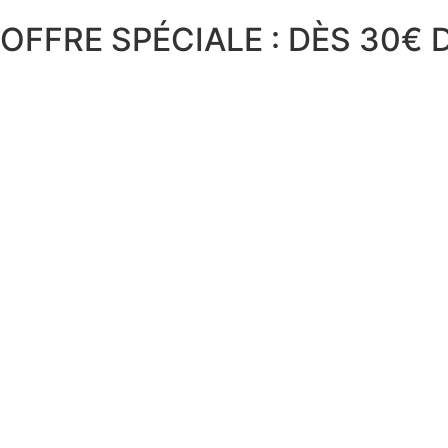
OFFRE SPÉCIALE : DÈS 30€